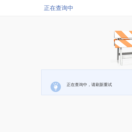
正在查询中
正在查询中，请刷新重试