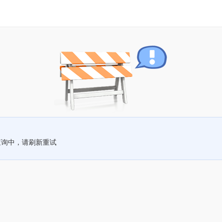
查询中，请刷新重试