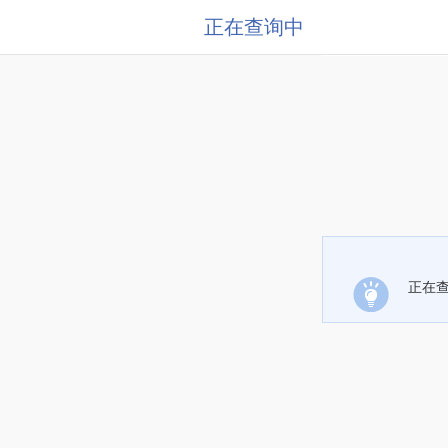
正在查询中
正在