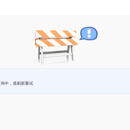
查询中，请刷新重试