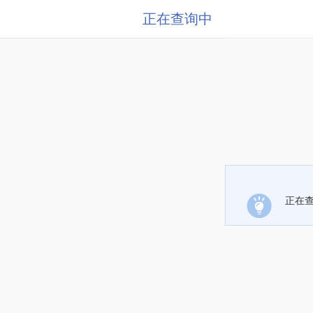
正在查询中
正在