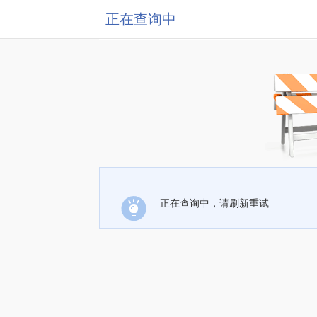
正在查询中
正在查询中，请刷新重试