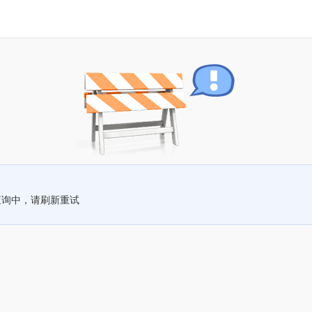
查询中，请刷新重试