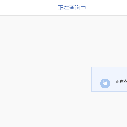
正在查询中
正在