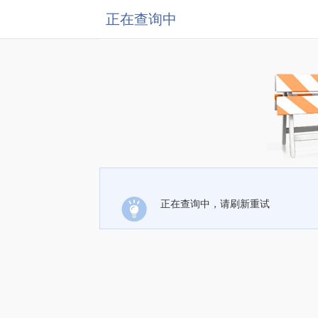
正在查询中
正在查询中，请刷新重试