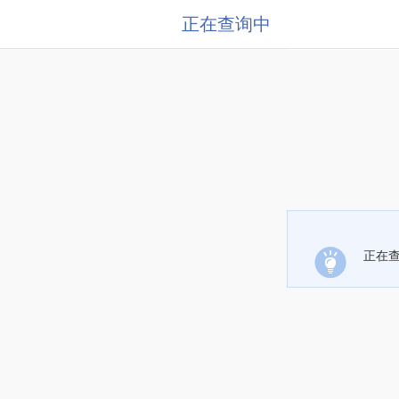
正在查询中
正在