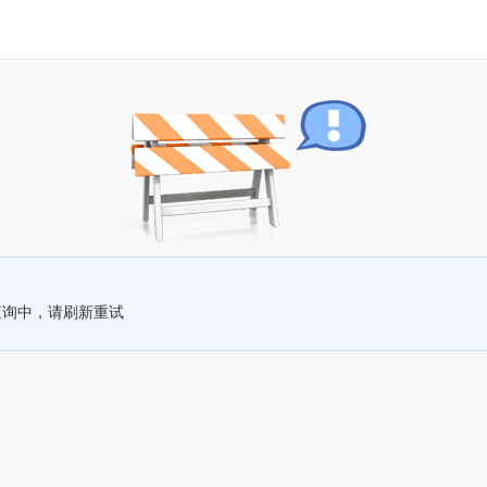
查询中，请刷新重试