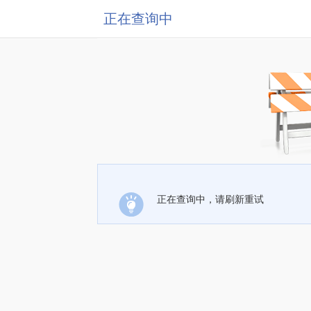
正在查询中
正在查询中，请刷新重试