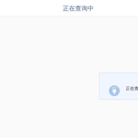
正在查询中
正在