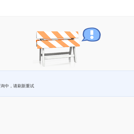
查询中，请刷新重试